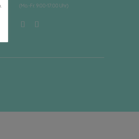
(Mo.-Fr. 9:00-17:00 Uhr)
.