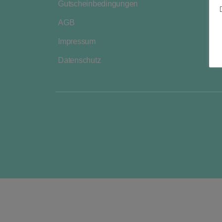
Gutscheinbedingungen
AGB
Impressum
Datenschutz