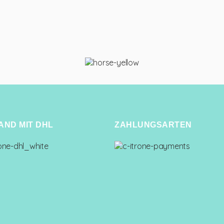
AND MIT DHL
ZAHLUNGSARTEN