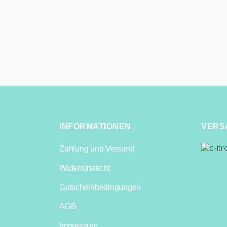
INFORMATIONEN
VERS
Zahlung und Versand
Widerrufsrecht
Gutscheinbedingungen
AGB
Impressum