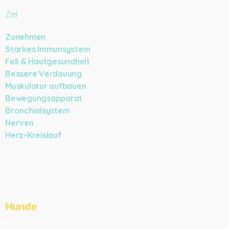
Ziel
Zunehmen
Starkes Immunsystem
Fell & Hautgesundheit
Bessere Verdauung
Muskulatur aufbauen
Bewegungsapparat
Bronchialsystem
Nerven
Herz-Kreislauf
Hunde