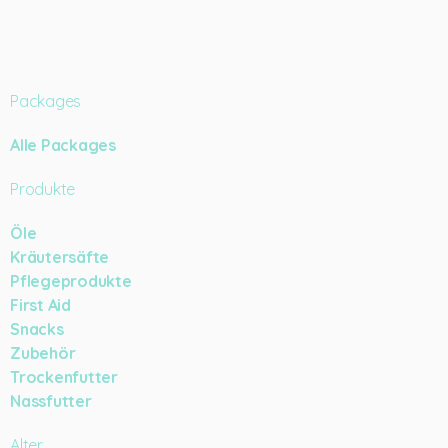
Packages
Alle Packages
Produkte
Öle
Kräutersäfte
Pflegeprodukte
First Aid
Snacks
Zubehör
Trockenfutter
Nassfutter
Alter