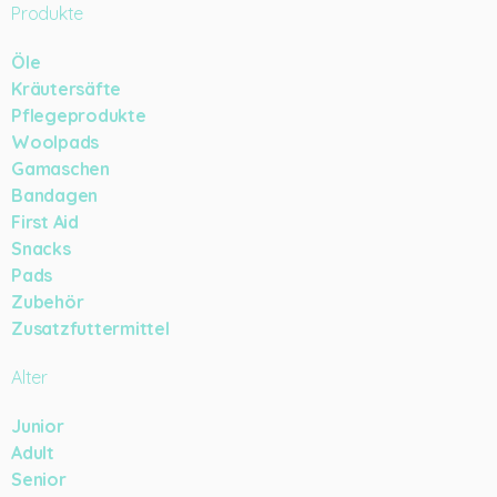
Produkte
Öle
Kräutersäfte
Pflegeprodukte
Woolpads
Gamaschen
Bandagen
First Aid
Snacks
Pads
Zubehör
Zusatzfuttermittel
Alter
Junior
Adult
Senior