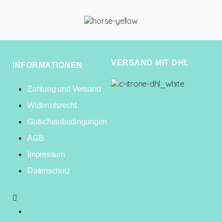
VERSAND MIT DHL
INFORMATIONEN
Zahlung und Versand
Widerrufsrecht
Gutscheinbedingungen
AGB
Impressum
Datenschutz
Zahlung und Versand