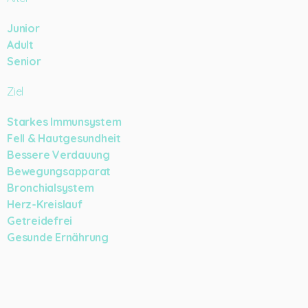
Junior
Adult
Senior
Ziel
Starkes Immunsystem
Fell & Hautgesundheit
Bessere Verdauung
Bewegungsapparat
Bronchialsystem
Herz-Kreislauf
Getreidefrei
Gesunde Ernährung