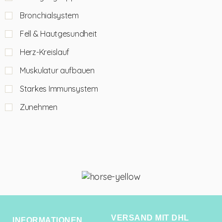
Bronchialsystem
Fell & Hautgesundheit
Herz-Kreislauf
Muskulatur aufbauen
Starkes Immunsystem
Zunehmen
VERSAND MIT DHL
INFORMATIONEN