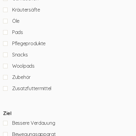
Kräutersäfte
Öle
Pads
Pflegeprodukte
Snacks
Woolpads
Zubehör
Zusatzfuttermittel
Ziel
Bessere Verdauung
Bewegungsapparat