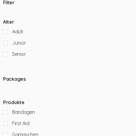
Filter
Alter
Adult
Junior
Senior
Packages
Produkte
Bandagen
First Aid
Gamaschen