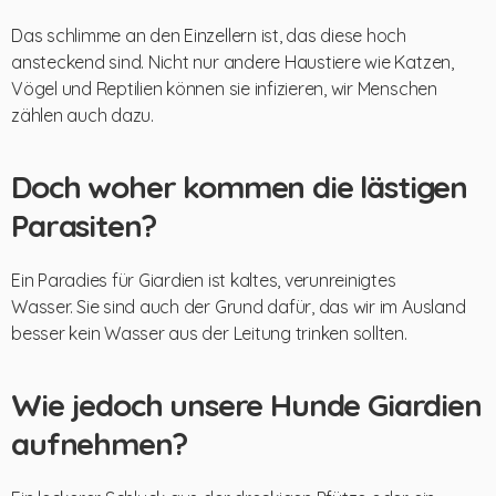
Das schlimme an den Einzellern ist, das diese hoch
ansteckend sind. Nicht nur andere Haustiere wie Katzen,
Vögel und Reptilien können sie infizieren, wir Menschen
zählen auch dazu.
Doch woher kommen die lästigen
Parasiten?
Ein Paradies für Giardien ist kaltes, verunreinigtes
Wasser. Sie sind auch der Grund dafür, das wir im Ausland
besser kein Wasser aus der Leitung trinken sollten.
Wie jedoch unsere Hunde Giardien
aufnehmen?